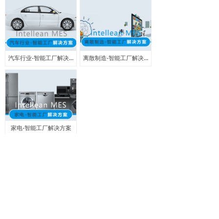
汽车行业-智能工厂解决方案
离散制造-智能工厂解决方案
家电-智能工厂解决方案
上一页
1
/
1
下一页
版权所有：
上海卓狐信息科技有限公司